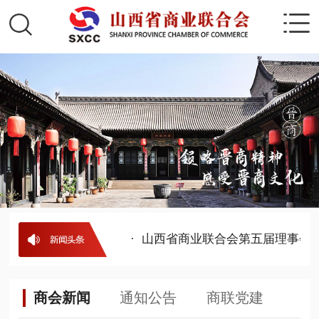
五届理事会-理事名单
· 山西省商业联合会第五届理事会-
商会新闻
通知公告
商联党建