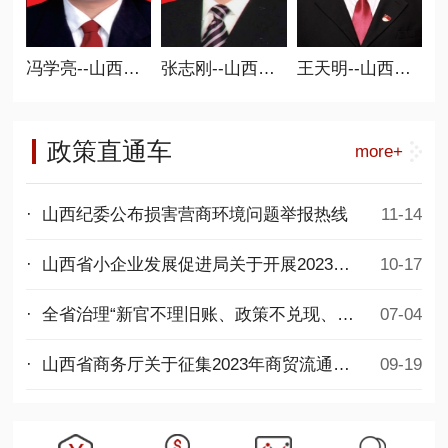
冯学亮--山西省商业联合会常务副会长 党支部书记
张志刚--山西省商业联合会常务副会长
王天明--山西省商业联合会常务副会长
政策直通车
more+
· 山西纪委公布损害营商环境问题举报热线
11-14
· 山西省小企业发展促进局关于开展2023年度第二批专精特新中小企业项目申报工作的通知
10-17
· 全省治理“新官不理旧账、政策不兑现、拖欠民营企业账款”问题专项行动推进会议召开
07-04
· 山西省商务厅关于征集2023年商贸流通发展项目的通知
09-19