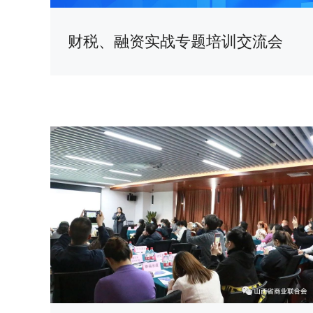
财税、融资实战专题培训交流会