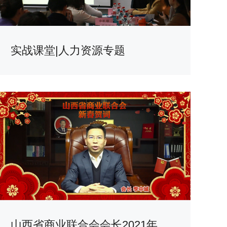
实战课堂|人力资源专题
山西省商业联合会会长2021年新春贺词