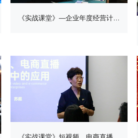
《实战课堂》—企业年度经营计划编制及实战案例分享
《实战课堂》短视频、电商直播在企业中的应用