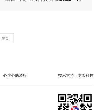
尾页
心连心助梦行
技术支持：龙采科技