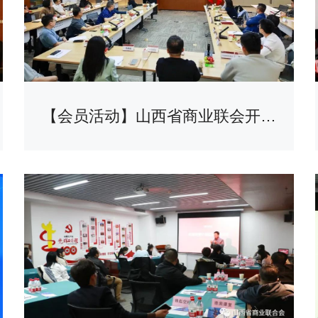
【会员活动】山西省商业联会开展企业用工法律风险防范研讨沙龙