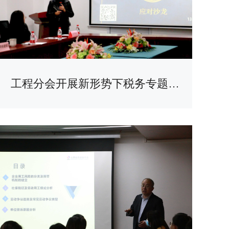
工程分会开展新形势下税务专题讲座