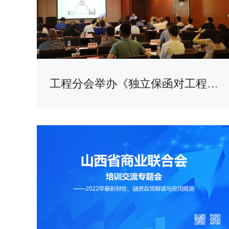
工程分会举办《独立保函对工程承包公司的风险与机遇》专题讲座