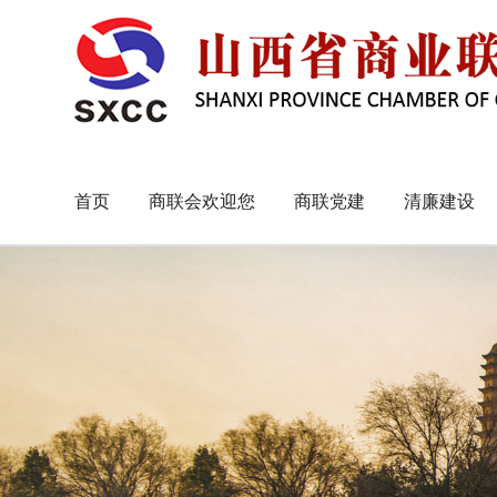
首页
商联会欢迎您
商联党建
清廉建设