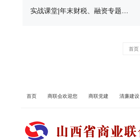
实战课堂|年末财税、融资专题助力企业发展
首页
首页
商联会欢迎您
商联党建
清廉建设