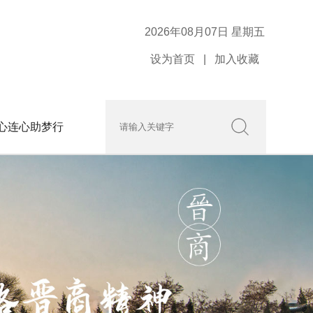
2026年08月07日 星期五
设为首页
|
加入收藏
心连心助梦行