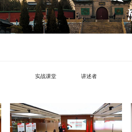
实战课堂
讲述者