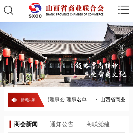
山西省商业联合会第五届理事会-理事名单
· 山西省商业联
商会新闻
通知公告
商联党建