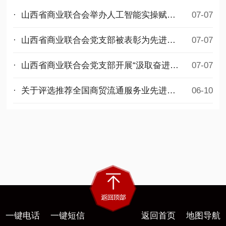
· 山西省商业联合会举办人工智能实操赋能公益培训
07-07
· 山西省商业联合会党支部被表彰为先进基层党组织
07-07
· 山西省商业联合会党支部开展“汲取奋进力量，勇担时代使命”迎七一主题党日活动
07-07
· 关于评选推荐全国商贸流通服务业先进集体和先进个人拟选名单的公示
06-10
一键电话
一键短信
返回首页
地图导航