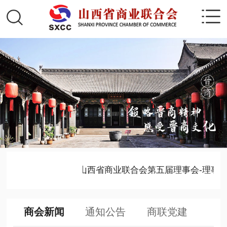
表彰对象的公示
· 山西省商业联合会第五届理事会-理事名
商会新闻
通知公告
商联党建